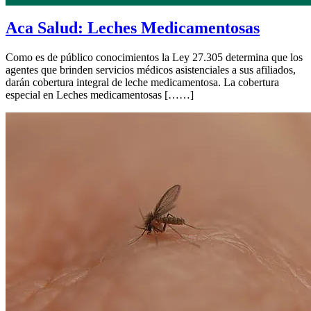
Aca Salud: Leches Medicamentosas
Como es de público conocimientos la Ley 27.305 determina que los
agentes que brinden servicios médicos asistenciales a sus afiliados,
darán cobertura integral de leche medicamentosa. La cobertura
especial en Leches medicamentosas [……]