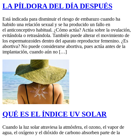
LA PÍLDORA DEL DÍA DESPUÉS
Está indicada para disminuir el riesgo de embarazo cuando ha
habido una relación sexual y se ha producido un fallo en
el anticonceptivo habitual. ¿Cómo actúa? Actúa sobre la ovulación,
evitándola o retrasándola. También puede alterar el movimiento de
los espermatozoides dentro del aparato reproductor femenino. ¿Es
abortiva? No puede considerarse abortiva, pues actúa antes de la
implantación, cuando aún no […]
QUÉ ES EL ÍNDICE UV SOLAR
Cuando la luz solar atraviesa la atmósfera, el ozono, el vapor de
agua, el oxígeno y el dióxido de carbono absorben parte de la