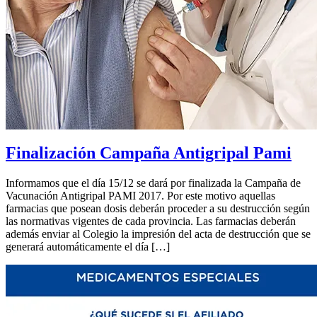
Finalización Campaña Antigripal Pami
Informamos que el día 15/12 se dará por finalizada la Campaña de
Vacunación Antigripal PAMI 2017. Por este motivo aquellas
farmacias que posean dosis deberán proceder a su destrucción según
las normativas vigentes de cada provincia. Las farmacias deberán
además enviar al Colegio la impresión del acta de destrucción que se
generará automáticamente el día […]