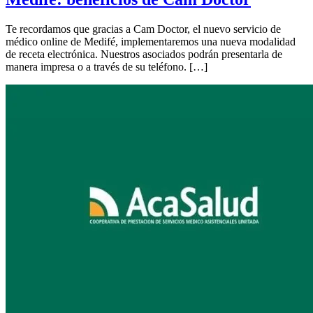
Te recordamos que gracias a Cam Doctor, el nuevo servicio de
médico online de Medifé, implementaremos una nueva modalidad
de receta electrónica. Nuestros asociados podrán presentarla de
manera impresa o a través de su teléfono. […]