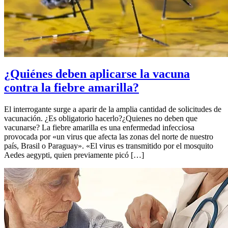
¿Quiénes deben aplicarse la vacuna
contra la fiebre amarilla?
El interrogante surge a aparir de la amplia cantidad de solicitudes de
vacunación. ¿Es obligatorio hacerlo?¿Quienes no deben que
vacunarse? La fiebre amarilla es una enfermedad infecciosa
provocada por «un virus que afecta las zonas del norte de nuestro
país, Brasil o Paraguay». «El virus es transmitido por el mosquito
Aedes aegypti, quien previamente picó […]