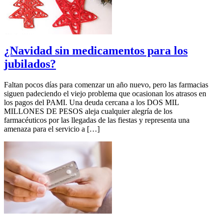
¿Navidad sin medicamentos para los
jubilados?
Faltan pocos días para comenzar un año nuevo, pero las farmacias
siguen padeciendo el viejo problema que ocasionan los atrasos en
los pagos del PAMI. Una deuda cercana a los DOS MIL
MILLONES DE PESOS aleja cualquier alegría de los
farmacéuticos por las llegadas de las fiestas y representa una
amenaza para el servicio a […]