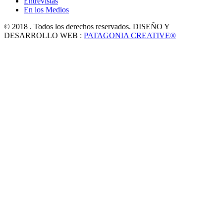
Entrevistas
En los Medios
© 2018 . Todos los derechos reservados. DISEÑO Y
DESARROLLO WEB :
PATAGONIA CREATIVE®