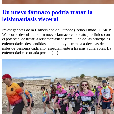
Un nuevo fármaco podría tratar la
leishmaniasis visceral
Investigadores de la Universidad de Dundee (Reino Unido), GSK y
Wellcome descubrieron un nuevo fármaco candidato preclínico con
el potencial de tratar la leishmaniasis visceral, una de las principales
enfermedades desatendidas del mundo y que mata a decenas de
miles de personas cada año, especialmente a las más vulnerables. La
enfermedad es causada por un […]