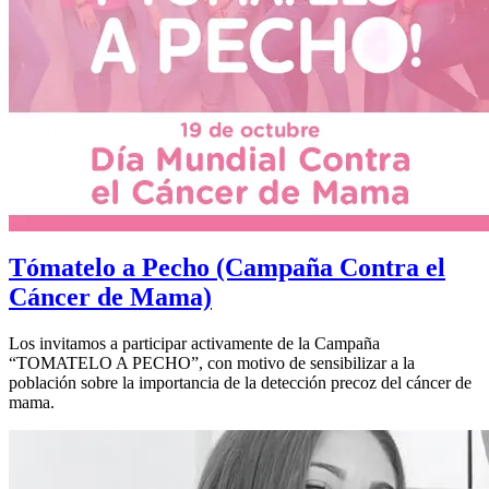
Tómatelo a Pecho (Campaña Contra el
Cáncer de Mama)
Los invitamos a participar activamente de la Campaña
“TOMATELO A PECHO”, con motivo de sensibilizar a la
población sobre la importancia de la detección precoz del cáncer de
mama.