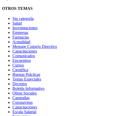
OTROS TEMAS
Sin categoría
Salud
Investigaciones
Empresas
Farmacias
Actualidad
Mensaje Consejo Directivo
Capacitaciones
Comunicados
Encuentros
Cursos
Cientifica
Buenas Prácticas
Temas Especiales
Decretos
Boletín Informativo
Obras Sociales
Campañas
Coronavirus
Capacitaciones
Escala Salarial