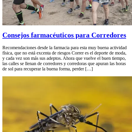
Consejos farmacéuticos para Corredores
Recomendaciones desde la farmacia para esta muy buena actividad
física, que no está excenta de riesgos Correr es el deporte de moda,
y cada vez son más sus adeptos. Ahora que vuelve el buen tiempo,
las calles se llenan de corredores y corredoras que apuran las horas
de sol para recuperar la buena forma, perder […]