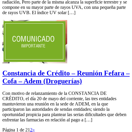
radiación, Pero parte de la misma alcanza la superficie terrestre y se
compone en su mayor parte de rayos UVA, con una pequeña parte
de rayos UVB. El índice UV solar […]
Constancia de Crédito – Reunión Fefara –
Cofa – Adem (Droguerías)
Con motivo de relanzamiento de la CONSTANCIA DE
CRÉDITO, el día 20 de mayo del corriente, las tres entidades
mantuvieron una reunión en la sede de ADEM, en la que
participaron las autoridades de sendas entidades; siendo la
oportunidad propicia para plantear las serias dificultades que deben
enfrentar las farmacias en relación al pago a […]
Página 1 de 2
1
2
»