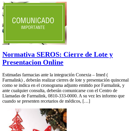
Normativa SEROS: Cierre de Lote y
Presentacion Online
Estimadas farmacias ante la integración Conexia – Imed (
Farmalink) , deberán realizar cierres de lote y presentación quincenal
como se indica en el cronograma adjunto emitido por Farmalink, y
ante cualquier consulta, deberán comunicarse con el Centro de
Llamadas de Farmalink, 0810-333-0000. A su vez les informo que
cuando se presenten recetarios de médicos, […]