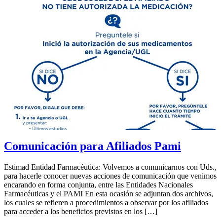
Comunicación para Afiliados Pami
Estimad Entidad Farmacéutica: Volvemos a comunicarnos con Uds.,
para hacerle conocer nuevas acciones de comunicación que venimos
encarando en forma conjunta, entre las Entidades Nacionales
Farmacéuticas y el PAMI En esta ocasión se adjuntan dos archivos,
los cuales se refieren a procedimientos a observar por los afiliados
para acceder a los beneficios previstos en los […]