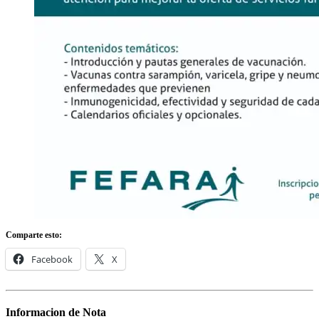
Comparte esto:
Facebook
X
Informacion de Nota