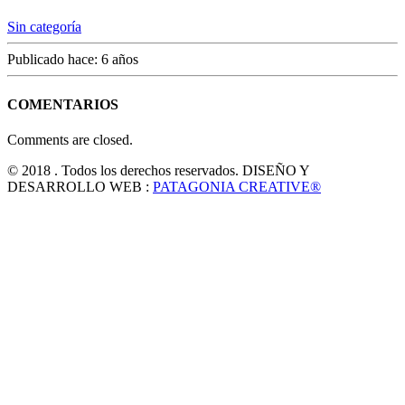
Sin categoría
Publicado hace: 6 años
COMENTARIOS
Comments are closed.
© 2018 . Todos los derechos reservados. DISEÑO Y
DESARROLLO WEB :
PATAGONIA CREATIVE®