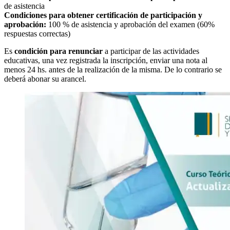
de asistencia
Condiciones para obtener certificación de participación y
aprobación:
100 % de asistencia y aprobación del examen (60%
respuestas correctas)
Es
condición para renunciar
a participar de las actividades
educativas, una vez registrada la inscripción, enviar una nota al
menos 24 hs. antes de la realización de la misma. De lo contrario se
deberá abonar su arancel.