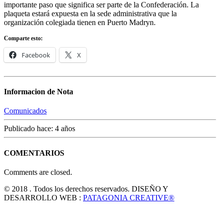
importante paso que significa ser parte de la Confederación. La
plaqueta estará expuesta en la sede administrativa que la
organización colegiada tienen en Puerto Madryn.
Comparte esto:
Facebook
X
Informacion de Nota
Comunicados
Publicado hace: 4 años
COMENTARIOS
Comments are closed.
© 2018 . Todos los derechos reservados. DISEÑO Y
DESARROLLO WEB :
PATAGONIA CREATIVE®